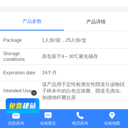
产品参数
产品详情
Package
1人份/袋，25人份/盒
Storage
原包装于4～30℃避光储存
conditions
Expiration date
24个月
该产品用于定性检测女性阴道分泌物拭
Intended Use
子样本中的白色念珠菌、阴道毛滴虫、
加德纳杆菌抗原
信息咨询
在线留言
电话咨询
在线地图